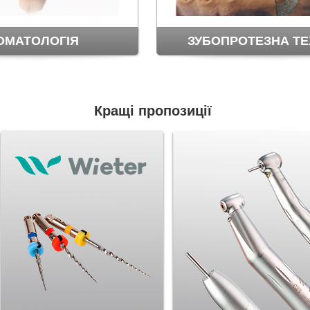
ОМАТОЛОГІЯ
ЗУБОПРОТЕЗНА ТЕ
Кращі пропозиції