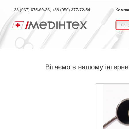
+38 (067)
675-69-36
, +38 (050)
377-72-54
Компа
Вітаємо в нашому інтерне