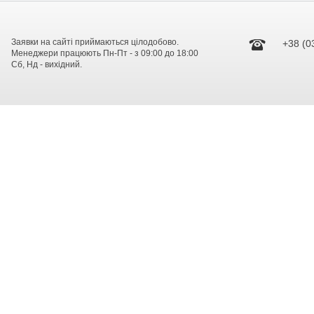
Заявки на сайті приймаються цілодобово.
+38 (0
Менеджери працюють Пн-Пт - з 09:00 до 18:00
Сб, Нд - вихідний.