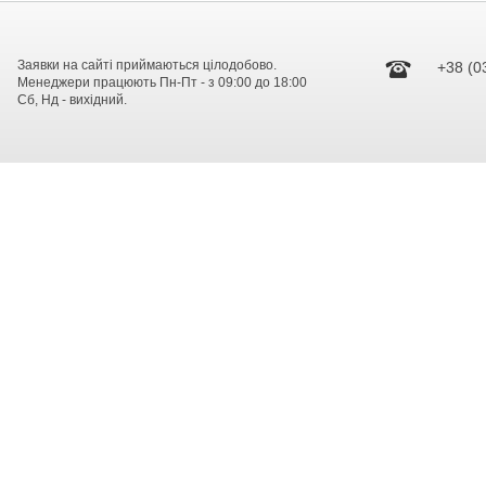
Заявки на сайті приймаються цілодобово.
+38 (0
Менеджери працюють Пн-Пт - з 09:00 до 18:00
Сб, Нд - вихідний.