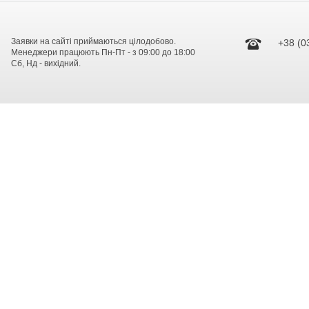
Заявки на сайті приймаються цілодобово.
+38 (0
Менеджери працюють Пн-Пт - з 09:00 до 18:00
Сб, Нд - вихідний.