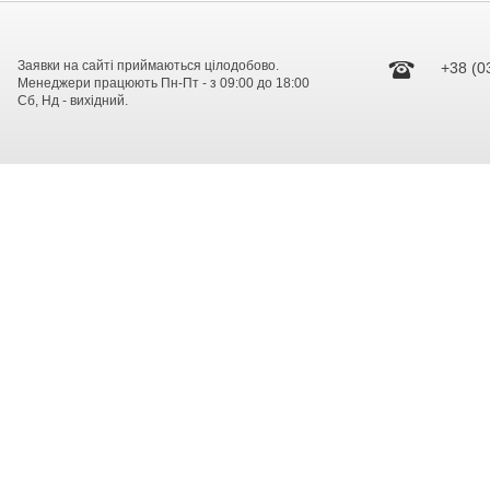
Заявки на сайті приймаються цілодобово.
+38 (0
Менеджери працюють Пн-Пт - з 09:00 до 18:00
Сб, Нд - вихідний.