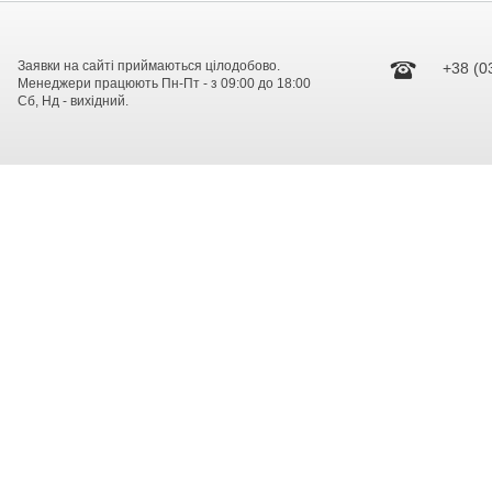
Заявки на сайті приймаються цілодобово.
+38 (0
Менеджери працюють Пн-Пт - з 09:00 до 18:00
Сб, Нд - вихідний.