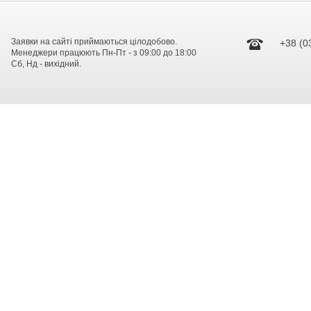
Заявки на сайті приймаються цілодобово.
+38 (0
Менеджери працюють Пн-Пт - з 09:00 до 18:00
Сб, Нд - вихідний.