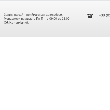
Заявки на сайті приймаються цілодобово.
+38 (0
Менеджери працюють Пн-Пт - з 09:00 до 18:00
Сб, Нд - вихідний.