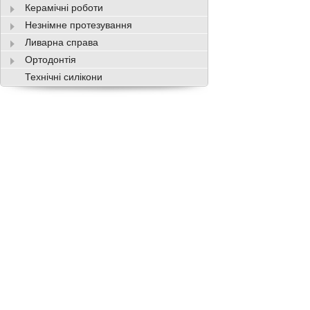
Керамічні роботи
Незнімне протезування
Ливарна справа
Ортодонтія
Технічні силікони