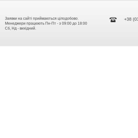
Заявки на сайті приймаються цілодобово.
+38 (0
Менеджери працюють Пн-Пт - з 09:00 до 18:00
Сб, Нд - вихідний.