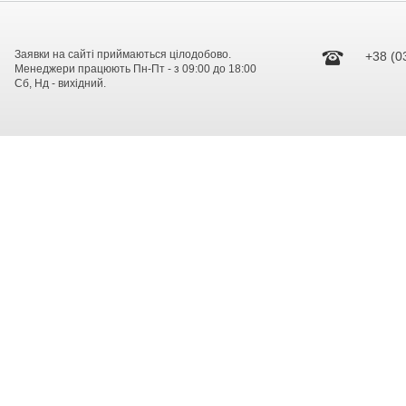
Заявки на сайті приймаються цілодобово.
+38 (0
Менеджери працюють Пн-Пт - з 09:00 до 18:00
Сб, Нд - вихідний.