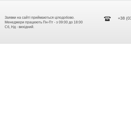
Заявки на сайті приймаються цілодобово.
+38 (0
Менеджери працюють Пн-Пт - з 09:00 до 18:00
Сб, Нд - вихідний.