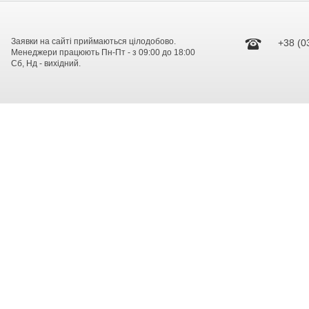
Заявки на сайті приймаються цілодобово.
+38 (0
Менеджери працюють Пн-Пт - з 09:00 до 18:00
Сб, Нд - вихідний.