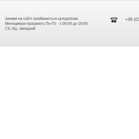
Заявки на сайті приймаються цілодобово.
+38 (0
Менеджери працюють Пн-Пт - з 09:00 до 18:00
Сб, Нд - вихідний.