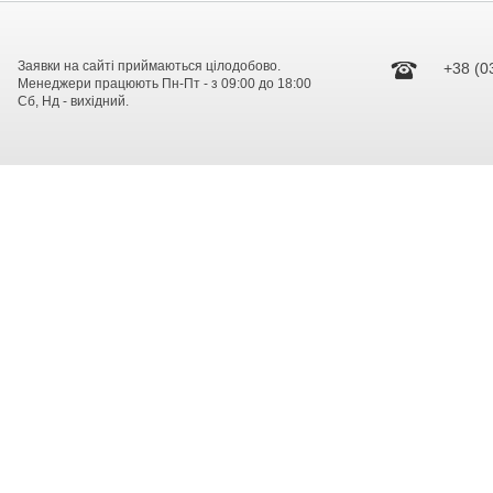
Заявки на сайті приймаються цілодобово.
+38 (0
Менеджери працюють Пн-Пт - з 09:00 до 18:00
Сб, Нд - вихідний.