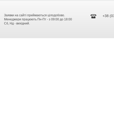
Заявки на сайті приймаються цілодобово.
+38 (0
Менеджери працюють Пн-Пт - з 09:00 до 18:00
Сб, Нд - вихідний.